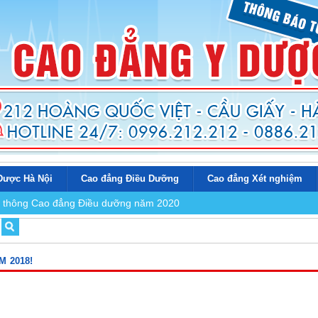
Dược Hà Nội
Cao đẳng Điều Dưỡng
Cao đẳng Xét nghiệm
iên thông Cao đẳng Điều dưỡng năm 2020
 2018!