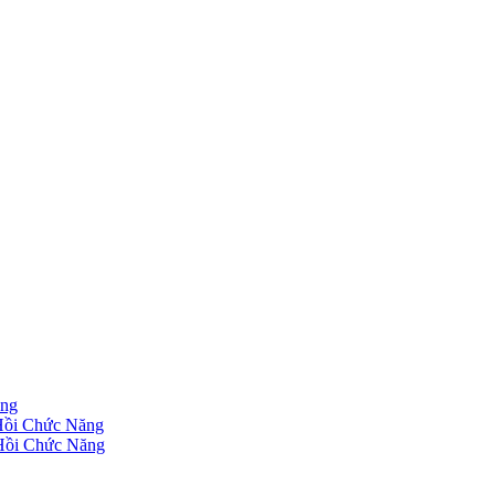
ăng
 Hồi Chức Năng
 Hồi Chức Năng