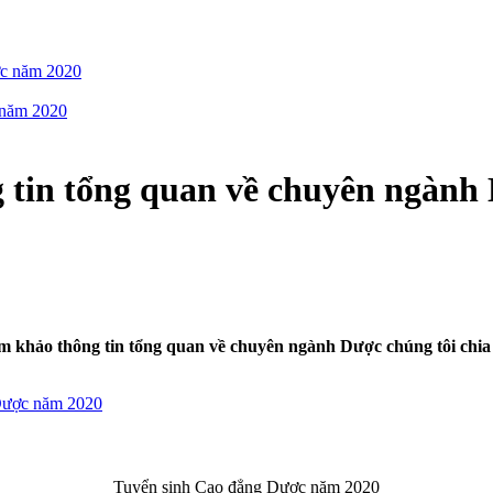
ợc năm 2020
g năm 2020
 tin tổng quan về chuyên ngành 
khảo thông tin tổng quan về chuyên ngành Dược chúng tôi chia 
 Dược năm 2020
Tuyển sinh Cao đẳng Dược năm 2020