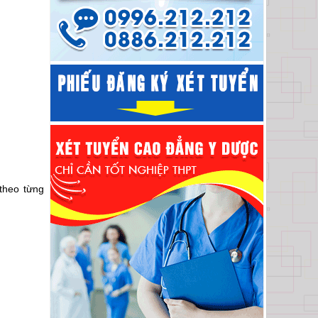
 theo từng