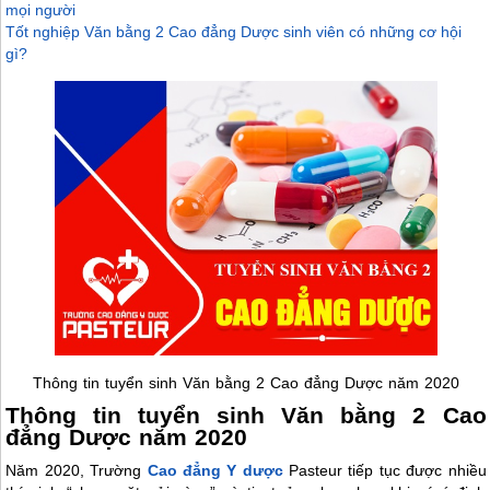
mọi người
Tốt nghiệp Văn bằng 2 Cao đẳng Dược sinh viên có những cơ hội
gì?
Thông tin tuyển sinh Văn bằng 2 Cao đẳng Dược năm 2020
Thông tin tuyển sinh Văn bằng 2 Cao
đẳng Dược năm 2020
Năm 2020, Trường
Cao đẳng Y dược
Pasteur tiếp tục được nhiều