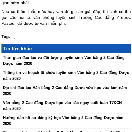
gian sớm nhất.
Nếu có thêm thắc mắc hay vấn đề gì cần giải đáp, thí sinh có thể
gửi câu hỏi tới văn phòng tuyển sinh Trường Cao đẳng Y dược
Pasteur để được tư vấn miễn phí.
Tag:
;
;
Tin tức khác
Thời gian đào tạo và đối tượng tuyển sinh Văn bằng 2 Cao đẳng
Dược năm 2020
Thông tin về hoạch tổ chức tuyển sinh Văn bằng 2 Cao đẳng Dược
năm 2020
Địa chỉ đào tạo Văn bằng 2 Cao đẳng Dược vừa học vừa làm năm
2020
Văn bằng 2 Cao đẳng Dược học vào các ngày cuối tuần T7&CN
năm 2020
Hướng dẫn hồ sơ đăng ký học Văn bằng 2 Cao đẳng Dược năm
2020