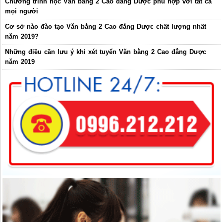
Chương trình học Văn bằng 2 Cao đẳng Dược phù hợp với tất cả
mọi người
Cơ sở nào đào tạo Văn bằng 2 Cao đẳng Dược chất lượng nhất
năm 2019?
Những điều cần lưu ý khi xét tuyển Văn bằng 2 Cao đẳng Dược
năm 2019