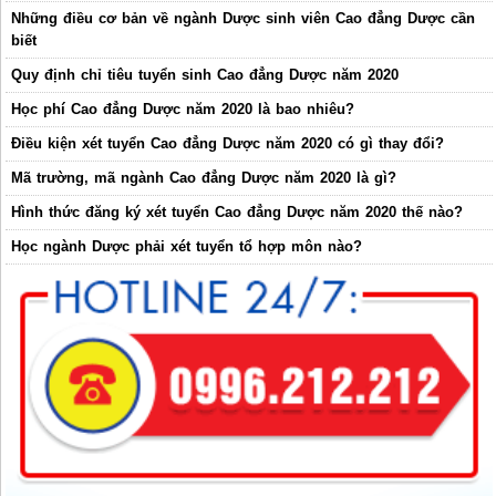
Những điều cơ bản về ngành Dược sinh viên Cao đẳng Dược cần
biết
Quy định chỉ tiêu tuyển sinh Cao đẳng Dược năm 2020
Học phí Cao đẳng Dược năm 2020 là bao nhiêu?
Điều kiện xét tuyển Cao đẳng Dược năm 2020 có gì thay đổi?
Mã trường, mã ngành Cao đẳng Dược năm 2020 là gì?
Hình thức đăng ký xét tuyển Cao đẳng Dược năm 2020 thế nào?
Học ngành Dược phải xét tuyển tổ hợp môn nào?