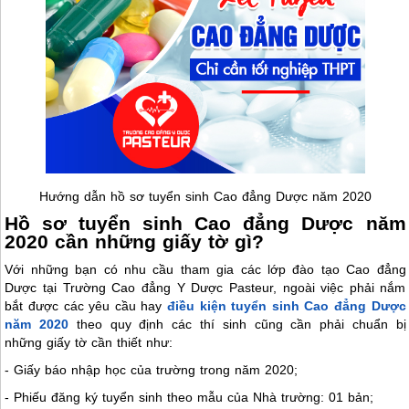
Hướng dẫn hồ sơ tuyển sinh Cao đẳng Dược năm 2020
Hồ sơ tuyển sinh Cao đẳng Dược năm
2020 cần những giấy tờ gì?
Với những bạn có nhu cầu tham gia các lớp đào tạo Cao đẳng
Dược tại Trường Cao đẳng Y Dược Pasteur, ngoài việc phải nắm
bắt được các yêu cầu hay
điều kiện tuyển sinh Cao đẳng Dược
năm 2020
theo quy định các thí sinh cũng cần phải chuẩn bị
những giấy tờ cần thiết như:
- Giấy báo nhập học của trường trong năm 2020;
- Phiếu đăng ký tuyển sinh theo mẫu của Nhà trường: 01 bản;