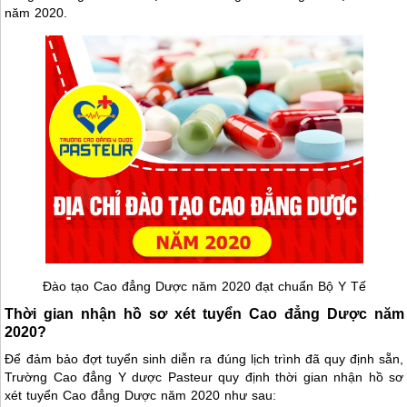
năm 2020.
Đào tạo Cao đẳng Dược năm 2020 đạt chuẩn Bộ Y Tế
Thời gian nhận hồ sơ xét tuyển Cao đẳng Dược năm
2020?
Để đảm bảo đợt tuyển sinh diễn ra đúng lịch trình đã quy định sẵn,
Trường Cao đẳng Y dược Pasteur quy định thời gian nhận hồ sơ
xét tuyển Cao đẳng Dược năm 2020 như sau: