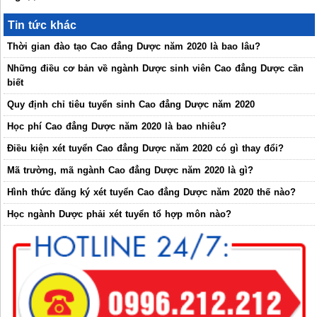
Tin tức khác
Thời gian đào tạo Cao đẳng Dược năm 2020 là bao lâu?
Những điều cơ bản về ngành Dược sinh viên Cao đẳng Dược cần
biết
Quy định chỉ tiêu tuyển sinh Cao đẳng Dược năm 2020
Học phí Cao đẳng Dược năm 2020 là bao nhiêu?
Điều kiện xét tuyển Cao đẳng Dược năm 2020 có gì thay đổi?
Mã trường, mã ngành Cao đẳng Dược năm 2020 là gì?
Hình thức đăng ký xét tuyển Cao đẳng Dược năm 2020 thế nào?
Học ngành Dược phải xét tuyển tổ hợp môn nào?