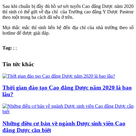
Sau khi chuẩn bị đầy đủ hồ sơ xét tuyển Cao đẳng Dược năm 2020
thí sinh có thể gửi về địa chỉ của Trường cao đẳng Y Dược Pasteur
theo một trong ba cách đã nêu ở trên.
Mọi thắc mắc thí sinh liên hệ đến địa chỉ của nhà trường theo số
hotline để được giải đáp.
Tag:
;
;
Tin tức khác
Thời gian đào tạo Cao đẳng Dược năm 2020 là bao
lâu?
Những điều cơ bản về ngành Dược sinh viên Cao
đẳng Dược cần biết