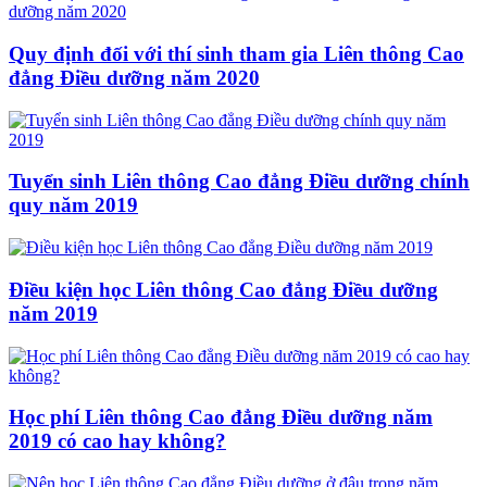
Quy định đối với thí sinh tham gia Liên thông Cao
đẳng Điều dưỡng năm 2020
Tuyển sinh Liên thông Cao đẳng Điều dưỡng chính
quy năm 2019
Điều kiện học Liên thông Cao đẳng Điều dưỡng
năm 2019
Học phí Liên thông Cao đẳng Điều dưỡng năm
2019 có cao hay không?