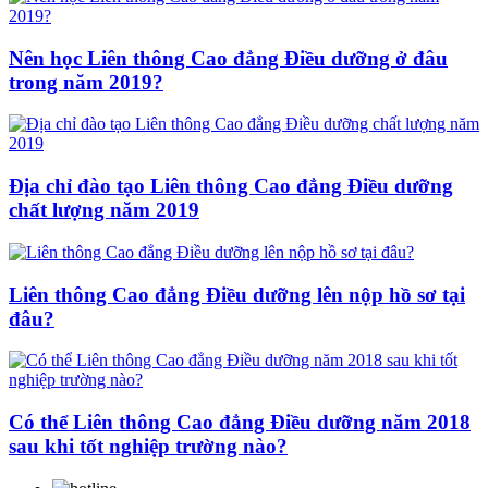
Nên học Liên thông Cao đẳng Điều dưỡng ở đâu
trong năm 2019?
Địa chỉ đào tạo Liên thông Cao đẳng Điều dưỡng
chất lượng năm 2019
Liên thông Cao đẳng Điều dưỡng lên nộp hồ sơ tại
đâu?
Có thể Liên thông Cao đẳng Điều dưỡng năm 2018
sau khi tốt nghiệp trường nào?