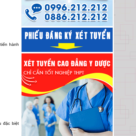
tiến hành
 đặc biệt