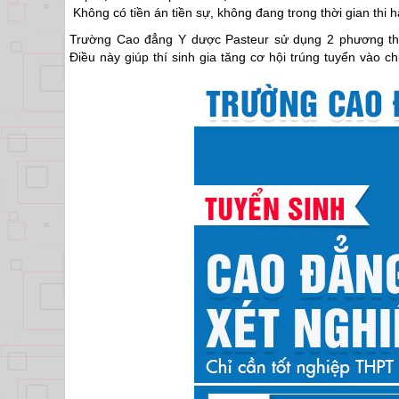
Không có tiền án tiền sự, không đang trong thời gian thi 
Trường Cao đẳng Y dược Pasteur sử dụng 2 phương th
Điều này giúp thí sinh gia tăng cơ hội trúng tuyển vào 