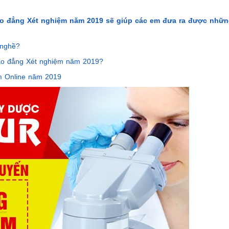
Cao đẳng Xét nghiệm năm 2019 sẽ giúp các em đưa ra được nhữn
 nghề?
Cao đẳng Xét nghiệm năm 2019?
m Online năm 2019