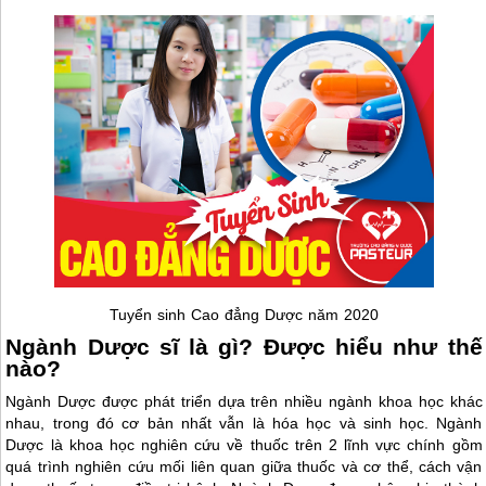
Tuyển sinh Cao đẳng Dược năm 2020
Ngành Dược sĩ là gì? Được hiểu như thế
nào?
Ngành Dược được phát triển dựa trên nhiều ngành khoa học khác
nhau, trong đó cơ bản nhất vẫn là hóa học và sinh học. Ngành
Dược là khoa học nghiên cứu về thuốc trên 2 lĩnh vực chính gồm
quá trình nghiên cứu mối liên quan giữa thuốc và cơ thể, cách vận