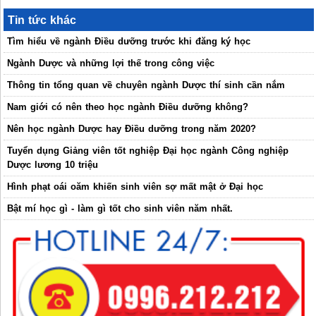
Tin tức khác
Tìm hiểu về ngành Điều dưỡng trước khi đăng ký học
Ngành Dược và những lợi thế trong công việc
Thông tin tổng quan về chuyên ngành Dược thí sinh cần nắm
Nam giới có nên theo học ngành Điều dưỡng không?
Nên học ngành Dược hay Điều dưỡng trong năm 2020?
Tuyển dụng Giảng viên tốt nghiệp Đại học ngành Công nghiệp
Dược lương 10 triệu
Hình phạt oái oăm khiến sinh viên sợ mất mật ở Đại học
Bật mí học gì - làm gì tốt cho sinh viên năm nhất.