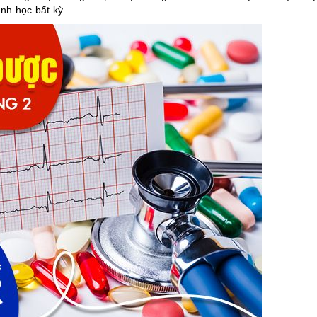
nh học bất kỳ.