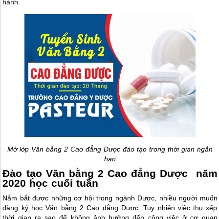
hành.
Mở lớp Văn bằng 2 Cao đẳng Dược đào tạo trong thời gian ngắn
hạn
Đào tạo Văn bằng 2 Cao đẳng Dược năm
2020 học cuối tuần
Nắm bắt được những cơ hội trong ngành Dược, nhiều người muốn
đăng ký học Văn bằng 2 Cao đẳng Dược. Tuy nhiên việc thu xếp
thời gian ra sao để không ảnh hưởng đến công việc ở cơ quan