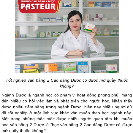
Tốt nghiệp văn bằng 2 Cao đẳng Dược có được mở quầy thuốc
không?
Ngành Dược là ngành học có phạm vi hoạt động phong phú, mang
đến nhiều cơ hội việc làm và phát triển cho người học. Nhận thấy
được nhiều tiềm năng trong ngành Dược, hiện nay nhiều người dù
đã tốt nghiệp ở một lĩnh vực khác vẫn muốn theo học ngành này.
Một trong những thắc mắc được nhiều người quan tâm khi muốn
học văn bằng 2 Dược là “học văn bằng 2 Cao đẳng Dược có được
mở quầy thuốc không?”.