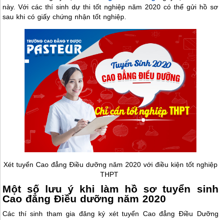
này. Với các thí sinh dự thi tốt nghiệp năm 2020 có thể gửi hồ sơ
sau khi có giấy chứng nhận tốt nghiệp.
Xét tuyển Cao đẳng Điều dưỡng năm 2020 với điều kiện tốt nghiệp
THPT
Một số lưu ý khi làm hồ sơ tuyển sinh
Cao đẳng Điều dưỡng năm 2020
Các thí sinh tham gia đăng ký xét tuyển Cao đẳng Điều Dưỡng