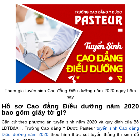
Tham gia tuyển sinh Cao đẳng Điều dưỡng năm 2020 ngay hôm
nay
Hồ sơ Cao đẳng Điều dưỡng năm 2020
bao gồm giấy tờ gì?
Căn cứ theo phương án tuyển sinh năm 2020 và quy định của Bộ
LĐTB&XH, Trường Cao đẳng Y Dược Pasteur
tuyển sinh Cao đẳng
Điều dưỡng năm 2020
theo hình thức xét tuyển thẳng thí sinh đỗ