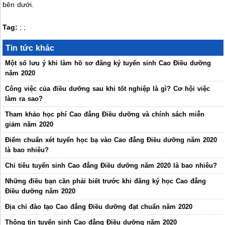
bên dưới.
Tag:
;
;
Tin tức khác
Một số lưu ý khi làm hồ sơ đăng ký tuyển sinh Cao Điều dưỡng
năm 2020
Công việc của điều dưỡng sau khi tốt nghiệp là gì? Cơ hội việc
làm ra sao?
Tham khảo học phí Cao đẳng Điều dưỡng và chính sách miễn
giảm năm 2020
Điểm chuẩn xét tuyển học bạ vào Cao đẳng Điều dưỡng năm 2020
là bao nhiêu?
Chỉ tiêu tuyển sinh Cao đẳng Điều dưỡng năm 2020 là bao nhiêu?
Những điều bạn cần phải biết trước khi đăng ký học Cao đẳng
Điều dưỡng năm 2020
Địa chỉ đào tạo Cao đẳng Điều dưỡng đạt chuẩn năm 2020
Thông tin tuyển sinh Cao đẳng Điều dưỡng năm 2020