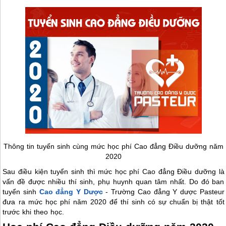
Thông tin tuyển sinh cùng mức học phí Cao đẳng Điều dưỡng năm
2020
Sau điều kiện tuyển sinh thì mức học phí Cao đẳng Điều dưỡng là
vấn đề được nhiều thí sinh, phụ huynh quan tâm nhất. Do đó ban
tuyển sinh
Cao đẳng Y Dược
- Trường Cao đẳng Y dược Pasteur
đưa ra mức học phí năm 2020 để thí sinh có sự chuẩn bị thật tốt
trước khi theo học.