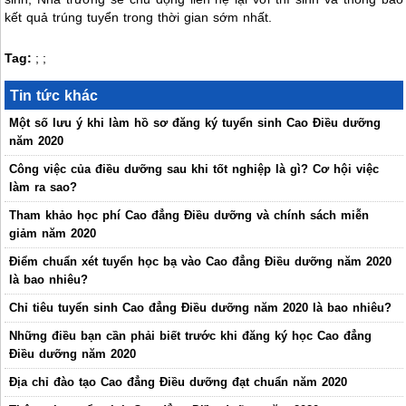
kết quả trúng tuyển trong thời gian sớm nhất.
Tag:
;
;
Tin tức khác
Một số lưu ý khi làm hồ sơ đăng ký tuyển sinh Cao Điều dưỡng
năm 2020
Công việc của điều dưỡng sau khi tốt nghiệp là gì? Cơ hội việc
làm ra sao?
Tham khảo học phí Cao đẳng Điều dưỡng và chính sách miễn
giảm năm 2020
Điểm chuẩn xét tuyển học bạ vào Cao đẳng Điều dưỡng năm 2020
là bao nhiêu?
Chỉ tiêu tuyển sinh Cao đẳng Điều dưỡng năm 2020 là bao nhiêu?
Những điều bạn cần phải biết trước khi đăng ký học Cao đẳng
Điều dưỡng năm 2020
Địa chỉ đào tạo Cao đẳng Điều dưỡng đạt chuẩn năm 2020