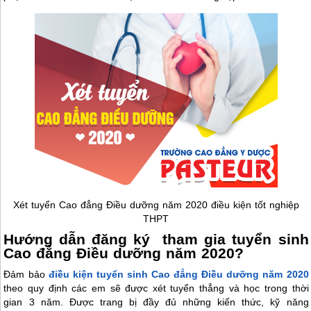
Xét tuyển Cao đẳng Điều dưỡng năm 2020 điều kiện tốt nghiệp
THPT
Hướng dẫn đăng ký tham gia tuyển sinh
Cao đẳng Điều dưỡng năm 2020?
Đảm bảo
điều kiện tuyển sinh Cao đẳng Điều dưỡng năm 2020
theo quy định các em sẽ được xét tuyển thẳng và học trong thời
gian 3 năm. Được trang bị đầy đủ những kiến thức, kỹ năng