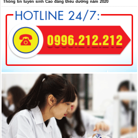
Thông tin tuyển sinh Cao đẳng Điều dưỡng năm 2020