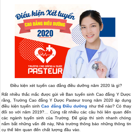
Điều kiện xét tuyển cao đẳng điều dưỡng năm 2020 là gì?
Rất nhiều thắc mắc được gửi về Ban tuyển sinh Cao đẳng Y Dược
rằng, Trường Cao đẳng Y Dược Pasteur trong năm 2020 áp dụng
điều kiện tuyển sinh
Cao đẳng Điều dưỡng
như thế nào? Có thay
đổi so với năm 2019?… Cùng rất nhiều các câu hỏi liên quan đến
các ngành tuyển sinh của Trường. Để giúp thí sinh nhanh chóng
nắm bắt những vấn đề này, Nhà trường thông báo những thông tin
cụ thể liên quan đến chất lượng đầu vào.