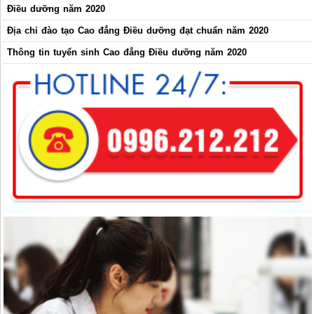
Điều dưỡng năm 2020
Địa chỉ đào tạo Cao đẳng Điều dưỡng đạt chuẩn năm 2020
Thông tin tuyển sinh Cao đẳng Điều dưỡng năm 2020