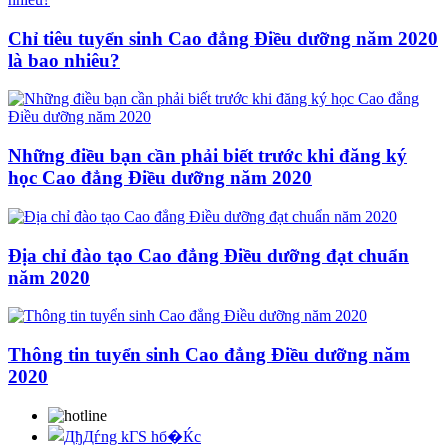
Chỉ tiêu tuyển sinh Cao đẳng Điều dưỡng năm 2020
là bao nhiêu?
Những điều bạn cần phải biết trước khi đăng ký
học Cao đẳng Điều dưỡng năm 2020
Địa chỉ đào tạo Cao đẳng Điều dưỡng đạt chuẩn
năm 2020
Thông tin tuyển sinh Cao đẳng Điều dưỡng năm
2020