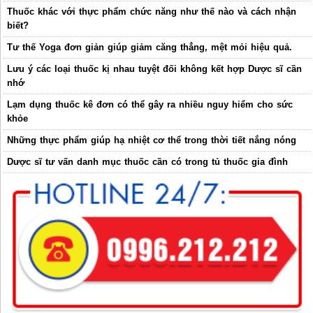
Thuốc khác với thực phẩm chức năng như thế nào và cách nhận
biết?
Tư thế Yoga đơn giản giúp giảm căng thẳng, mệt mỏi hiệu quả.
Lưu ý các loại thuốc kị nhau tuyệt đối không kết hợp Dược sĩ cần
nhớ
Lạm dụng thuốc kê đơn có thể gây ra nhiều nguy hiểm cho sức
khỏe
Những thực phẩm giúp hạ nhiệt cơ thể trong thời tiết nắng nóng
Dược sĩ tư vấn danh mục thuốc cần có trong tủ thuốc gia đình