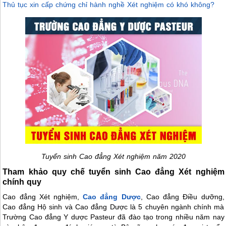
Thủ tục xin cấp chứng chỉ hành nghề Xét nghiệm có khó không?
Tuyển sinh Cao đẳng Xét nghiệm năm 2020
Tham khảo quy chế tuyển sinh Cao đẳng Xét nghiệm
chính quy
Cao đẳng Xét nghiệm,
Cao đẳng Dược
, Cao đẳng Điều dưỡng,
Cao đẳng Hộ sinh và Cao đẳng Dược là 5 chuyên ngành chính mà
Trường Cao đẳng Y dược Pasteur đã đào tạo trong nhiều năm nay