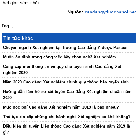
thời gian sớm nhất.
Nguồn:
caodangyduochanoi.net
Tag:
;
;
Tin tức khác
Chuyên ngành Xét nghiệm tại Trường Cao đẳng Y dược Pasteur
Muốn ổn định trong công việc hãy chọn nghề Xét nghiệm
Cung cấp mọi thông tin về quy chế tuyển sinh Cao đẳng Xét
nghiệm 2020
Năm 2020 Cao đẳng Xét nghiệm chính quy thông báo tuyển sinh
Hướng dẫn làm hồ sơ xét tuyển Cao đẳng Xét nghiệm chuẩn năm
2020
Mức học phí Cao đẳng Xét nghiệm năm 2019 là bao nhiêu?
Thủ tục xin cấp chứng chỉ hành nghề Xét nghiệm có khó không?
Điều kiện thi tuyển Liên thông Cao đẳng Xét nghiệm năm 2019 là
gì?