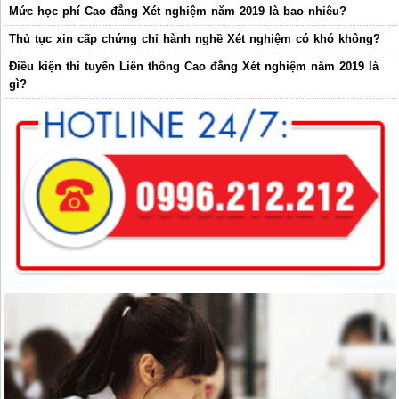
Mức học phí Cao đẳng Xét nghiệm năm 2019 là bao nhiêu?
Thủ tục xin cấp chứng chỉ hành nghề Xét nghiệm có khó không?
Điều kiện thi tuyển Liên thông Cao đẳng Xét nghiệm năm 2019 là
gì?