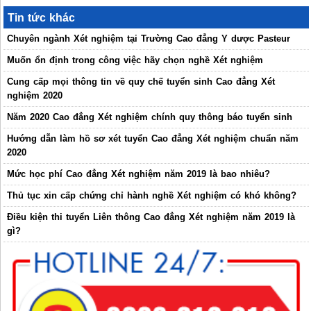
Tin tức khác
Chuyên ngành Xét nghiệm tại Trường Cao đẳng Y dược Pasteur
Muốn ổn định trong công việc hãy chọn nghề Xét nghiệm
Cung cấp mọi thông tin về quy chế tuyển sinh Cao đẳng Xét
nghiệm 2020
Năm 2020 Cao đẳng Xét nghiệm chính quy thông báo tuyển sinh
Hướng dẫn làm hồ sơ xét tuyển Cao đẳng Xét nghiệm chuẩn năm
2020
Mức học phí Cao đẳng Xét nghiệm năm 2019 là bao nhiêu?
Thủ tục xin cấp chứng chỉ hành nghề Xét nghiệm có khó không?
Điều kiện thi tuyển Liên thông Cao đẳng Xét nghiệm năm 2019 là
gì?