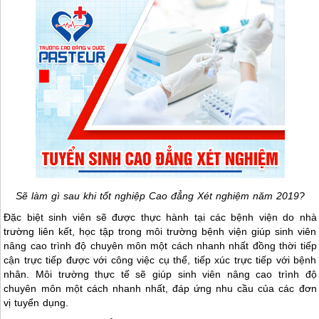
Sẽ làm gì sau khi tốt nghiệp Cao đẳng Xét nghiệm năm 2019?
Đặc biệt sinh viên sẽ được thực hành tại các bệnh viện do nhà
trường liên kết, học tập trong môi trường bệnh viện giúp sinh viên
nâng cao trình độ chuyên môn một cách nhanh nhất đồng thời tiếp
cận trực tiếp được với công việc cụ thể, tiếp xúc trực tiếp với bệnh
nhân. Môi trường thực tế sẽ giúp sinh viên nâng cao trình độ
chuyên môn một cách nhanh nhất, đáp ứng nhu cầu của các đơn
vị tuyển dụng.