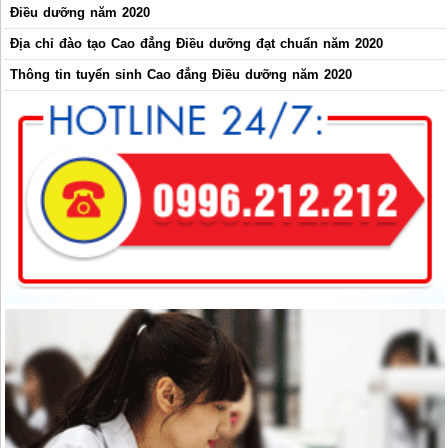
Điều dưỡng năm 2020
Địa chỉ đào tạo Cao đẳng Điều dưỡng đạt chuẩn năm 2020
Thông tin tuyển sinh Cao đẳng Điều dưỡng năm 2020