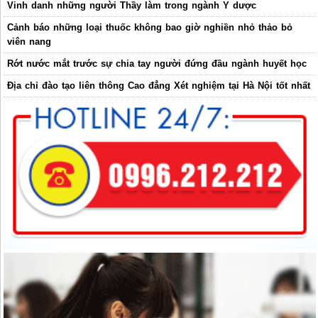
Vinh danh những người Thầy làm trong ngành Y dược
Cảnh báo những loại thuốc không bao giờ nghiền nhỏ thảo bỏ
viên nang
Rớt nước mắt trước sự chia tay người đứng đầu ngành huyết học
Địa chỉ đào tạo liên thông Cao đẳng Xét nghiệm tại Hà Nội tốt nhất