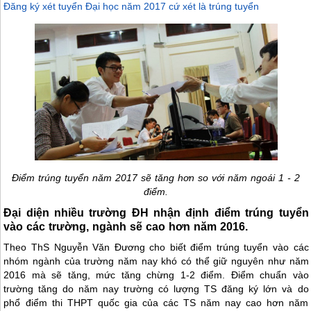
Đăng ký xét tuyển Đại học năm 2017 cứ xét là trúng tuyển
Điểm trúng tuyển năm 2017 sẽ tăng hơn so với năm ngoái 1 - 2
điểm.
Đại diện nhiều trường ĐH nhận định điểm trúng tuyển
vào các trường, ngành sẽ cao hơn năm 2016.
Theo ThS Nguyễn Văn Đương cho biết điểm trúng tuyển vào các
nhóm ngành của trường năm nay khó có thể giữ nguyên như năm
2016 mà sẽ tăng, mức tăng chừng 1-2 điểm. Điểm chuẩn vào
trường tăng do năm nay trường có lượng TS đăng ký lớn và do
phổ điểm thi THPT quốc gia của các TS năm nay cao hơn năm