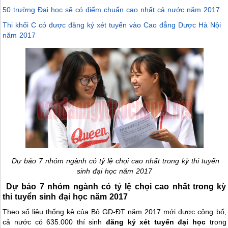
50 trường Đại học sẽ có điểm chuẩn cao nhất cả nước năm 2017
Thi khối C có được đăng ký xét tuyển vào Cao đẳng Dược Hà Nội
năm 2017
Dự báo 7 nhóm ngành có tỷ lệ chọi cao nhất trong kỳ thi tuyển
sinh đại học năm 2017
Dự báo 7 nhóm ngành có tỷ lệ chọi cao nhất trong kỳ
thi tuyển sinh đại học năm 2017
Theo số liệu thống kê của Bộ GD-ĐT năm 2017 mới được công bố,
cả nước có 635.000 thí sinh
đăng ký xét tuyển đại học
trong