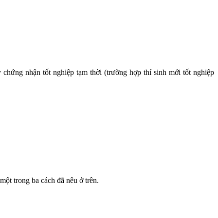
hứng nhận tốt nghiệp tạm thời (trường hợp thí sinh mới tốt nghiệp
ột trong ba cách đã nêu ở trên.