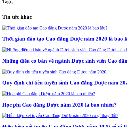
Tag:
;
;
Tin tức khác
Thời gian đào tạo Cao đẳng Dược năm 2020 là bao 
Những điều cơ bản về ngành Dược sinh viên Cao đẳn
Quy định chỉ tiêu tuyển sinh Cao đẳng Dược năm 20
Học phí Cao đẳng Dược năm 2020 là bao nhiêu?
Điều kiện xét tuyển Cao đẳng Dược năm 2020 có gì t