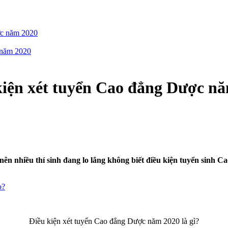
ợc năm 2020
g năm 2020
kiện xét tuyển Cao đẳng Dược năm
nên nhiều thí sinh đang lo lắng không biết điều kiện tuyển sinh 
o?
Điều kiện xét tuyển Cao đẳng Dược năm 2020 là gì?