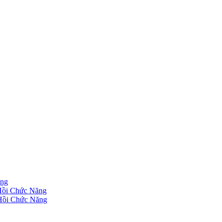
ăng
 Hồi Chức Năng
 Hồi Chức Năng