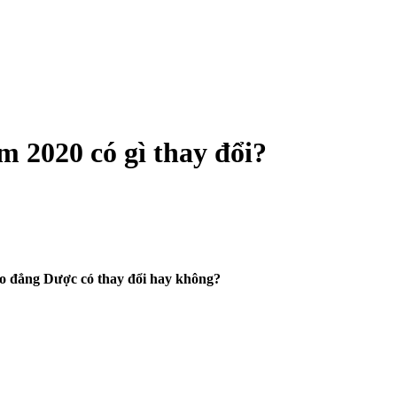
 2020 có gì thay đổi?
Cao đẳng Dược có thay đổi hay không?