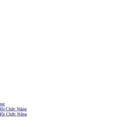
ăng
 Hồi Chức Năng
 Hồi Chức Năng