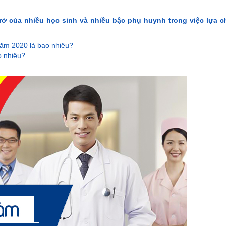
trở của nhiều học sinh và nhiều bậc phụ huynh trong việc lựa 
ăm 2020 là bao nhiêu?
o nhiêu?