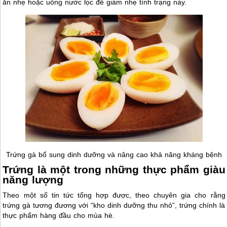
ăn nhẹ hoặc uống nước lọc để giảm nhẹ tình trạng này.
Trứng gà bổ sung dinh dưỡng và nâng cao khả năng kháng bệnh
Trứng là một trong những thực phẩm giàu
năng lượng
Theo một số tin tức tổng hợp được, theo chuyên gia cho rằng
trứng gà tương đương với “kho dinh dưỡng thu nhỏ”, trứng chính là
thực phẩm hàng đầu cho mùa hè.