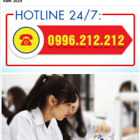
năm 2019