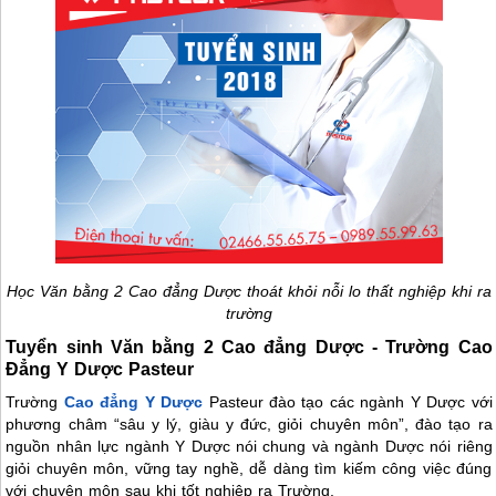
Học Văn bằng 2 Cao đẳng Dược thoát khỏi nỗi lo thất nghiệp khi ra
trường
Tuyển sinh Văn bằng 2 Cao đẳng Dược - Trường Cao
Đẳng Y Dược Pasteur
Trường
Cao đẳng Y Dược
Pasteur đào tạo các ngành Y Dược với
phương châm “sâu y lý, giàu y đức, giỏi chuyên môn”, đào tạo ra
nguồn nhân lực ngành Y Dược nói chung và ngành Dược nói riêng
giỏi chuyên môn, vững tay nghề, dễ dàng tìm kiếm công việc đúng
với chuyên môn sau khi tốt nghiệp ra Trường.