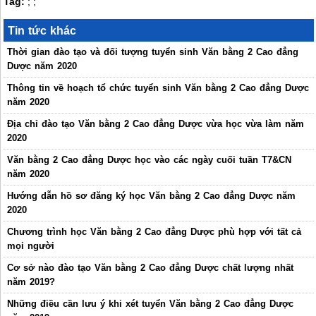
Tag:
;
;
Tin tức khác
Thời gian đào tạo và đối tượng tuyển sinh Văn bằng 2 Cao đẳng
Dược năm 2020
Thông tin về hoạch tổ chức tuyển sinh Văn bằng 2 Cao đẳng Dược
năm 2020
Địa chỉ đào tạo Văn bằng 2 Cao đẳng Dược vừa học vừa làm năm
2020
Văn bằng 2 Cao đẳng Dược học vào các ngày cuối tuần T7&CN
năm 2020
Hướng dẫn hồ sơ đăng ký học Văn bằng 2 Cao đẳng Dược năm
2020
Chương trình học Văn bằng 2 Cao đẳng Dược phù hợp với tất cả
mọi người
Cơ sở nào đào tạo Văn bằng 2 Cao đẳng Dược chất lượng nhất
năm 2019?
Những điều cần lưu ý khi xét tuyển Văn bằng 2 Cao đẳng Dược