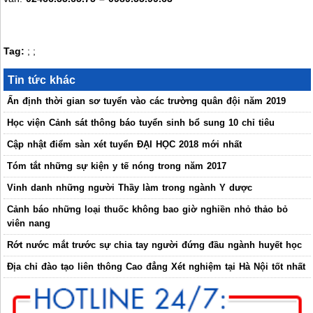
Tag:
;
;
Tin tức khác
Ấn định thời gian sơ tuyển vào các trường quân đội năm 2019
Học viện Cảnh sát thông báo tuyển sinh bổ sung 10 chỉ tiêu
Cập nhật điểm sàn xét tuyển ĐẠI HỌC 2018 mới nhất
Tóm tắt những sự kiện y tế nóng trong năm 2017
Vinh danh những người Thầy làm trong ngành Y dược
Cảnh báo những loại thuốc không bao giờ nghiền nhỏ thảo bỏ
viên nang
Rớt nước mắt trước sự chia tay người đứng đầu ngành huyết học
Địa chỉ đào tạo liên thông Cao đẳng Xét nghiệm tại Hà Nội tốt nhất