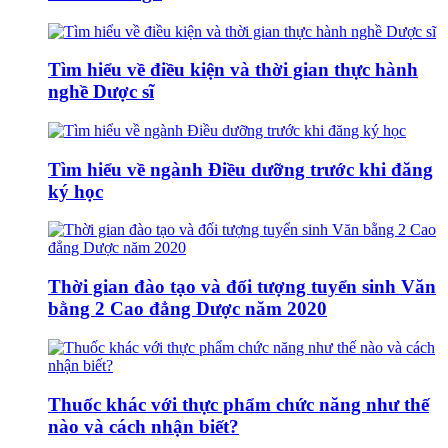
Tìm hiểu về điều kiện và thời gian thực hành
nghề Dược sĩ
Tìm hiểu về ngành Điều dưỡng trước khi đăng
ký học
Thời gian đào tạo và đối tượng tuyển sinh Văn
bằng 2 Cao đẳng Dược năm 2020
Thuốc khác với thực phẩm chức năng như thế
nào và cách nhận biết?