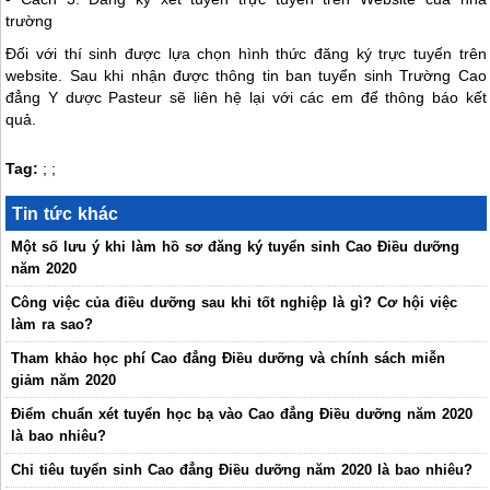
trường
Đối với thí sinh được lựa chọn hình thức đăng ký trực tuyến trên
website. Sau khi nhận được thông tin ban tuyển sinh Trường Cao
đẳng Y dược Pasteur sẽ liên hệ lại với các em để thông báo kết
quả.
Tag:
;
;
Tin tức khác
Một số lưu ý khi làm hồ sơ đăng ký tuyển sinh Cao Điều dưỡng
năm 2020
Công việc của điều dưỡng sau khi tốt nghiệp là gì? Cơ hội việc
làm ra sao?
Tham khảo học phí Cao đẳng Điều dưỡng và chính sách miễn
giảm năm 2020
Điểm chuẩn xét tuyển học bạ vào Cao đẳng Điều dưỡng năm 2020
là bao nhiêu?
Chỉ tiêu tuyển sinh Cao đẳng Điều dưỡng năm 2020 là bao nhiêu?