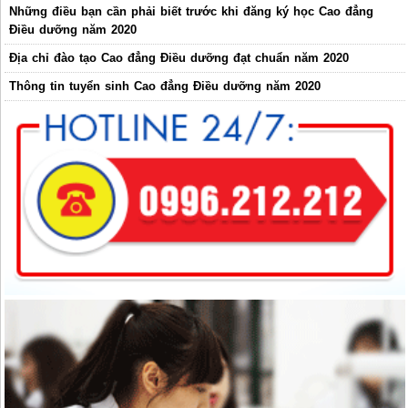
Những điều bạn cần phải biết trước khi đăng ký học Cao đẳng
Điều dưỡng năm 2020
Địa chỉ đào tạo Cao đẳng Điều dưỡng đạt chuẩn năm 2020
Thông tin tuyển sinh Cao đẳng Điều dưỡng năm 2020