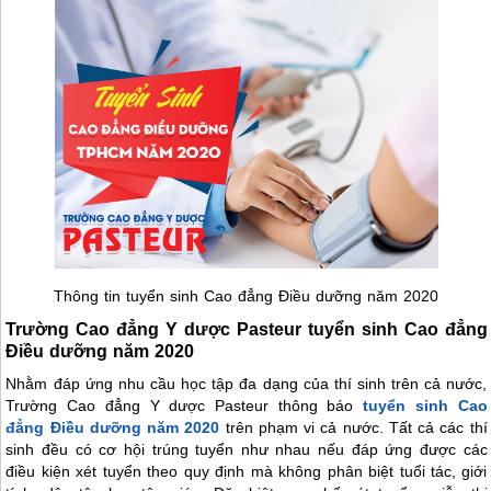
Thông tin tuyển sinh Cao đẳng Điều dưỡng năm 2020
Trường Cao đẳng Y dược Pasteur tuyển sinh Cao đẳng
Điều dưỡng năm 2020
Nhằm đáp ứng nhu cầu học tập đa dạng của thí sinh trên cả nước,
Trường Cao đẳng Y dược Pasteur thông báo
tuyển sinh Cao
đẳng Điều dưỡng năm 2020
trên phạm vi cả nước. Tất cả các thí
sinh đều có cơ hội trúng tuyển như nhau nếu đáp ứng được các
điều kiện xét tuyển theo quy định mà không phân biệt tuổi tác, giới