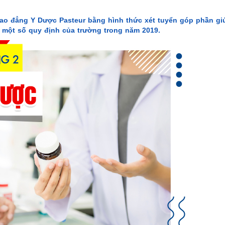
ao đẳng Y Dược Pasteur bằng hình thức xét tuyển góp phần gi
ý một số quy định của trường trong năm 2019.