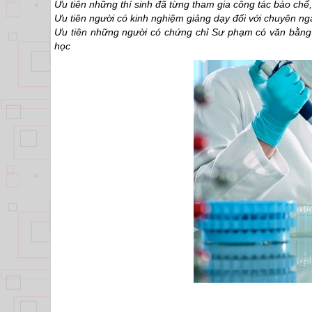
Ưu tiên những thí sinh đã từng tham gia công tác bào chế,
Ưu tiên người có kinh nghiệm giảng dạy đối với chuyên n
Ưu tiên những người có chứng chỉ Sư phạm có văn bằng 
học