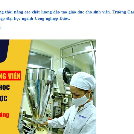
Ca
 thời nâng cao chất lượng đào tạo giáo dục cho sinh viên. Trường
hiệp Đại học ngành Công nghiệp Dược.
i