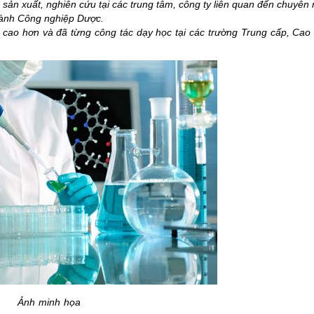
 sản xuất, nghiên cứu tại các trung tâm, công ty liên quan đến chuyên
gành Công nghiệp Dược.
cao hơn và đã từng công tác dạy học tại các trường Trung cấp, Cao
Ảnh minh họa