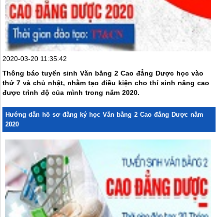
2020-03-20 11:35:42
Thông báo tuyển sinh Văn bằng 2 Cao đẳng Dược học vào
thứ 7 và chủ nhật, nhằm tạo điều kiện cho thí sinh nâng cao
được trình độ của mình trong năm 2020.
Hướng dẫn hồ sơ đăng ký học Văn bằng 2 Cao đẳng Dược năm
2020