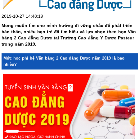
2019-10-27 14:48:19
Mong muốn tìm cho mình hướng đi vững chắc để phát triển
bản thân, nhiều bạn trẻ đã tìm hiểu và lựa chọn theo học Văn
bằng 2 Cao đẳng Dược tại Trường Cao đẳng Y Dược Pasteur
trong năm 2019.
Mức học phí hệ Văn bằng 2 Cao đẳng Dược năm 2019 là bao
nhiêu?