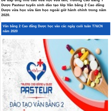
Dược Pasteur tuyển sinh đào tạo lớp Văn bằng 2 Cao đẳng
Dược vừa học vừa làm học ngoài giờ hành chính trong năm
2020.
Văn bằng 2 Cao đẳng Dược học vào các ngày cuối tuần T7&CN
năm 2020