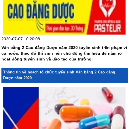
2020-07-07 10:20:08
Văn bằng 2 Cao đẳng Dược năm 2020 tuyển sinh trên phạm vi
cả nước, theo đó thí sinh nên chủ động tìm hiểu để nắm rõ
hoạt động tuyển sinh và đào tạo của trường.
Thông tin về hoạch tổ chức tuyển sinh Văn bằng 2 Cao đẳng
Dược năm 2020