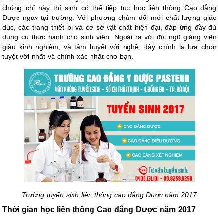
chứng chỉ này thí sinh có thể tiếp tục học liên thông Cao đẳng
Dược ngay tại trường. Với phương châm đổi mới chất lượng giáo
dục, các trang thiết bị và cơ sở vật chất hiện đại, đáp ứng đầy đủ
dụng cụ thực hành cho sinh viên. Ngoài ra với đội ngũ giảng viên
giàu kinh nghiệm, và tâm huyết với nghề, đây chính là lựa chọn
tuyệt vời nhất và chính xác nhất cho bạn.
Trường tuyển sinh liên thông cao đẳng Dược năm 2017
Thời gian học liên thông Cao đẳng Dược năm 2017