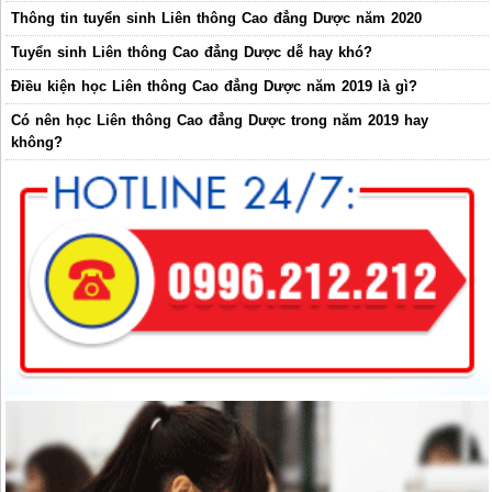
Thông tin tuyển sinh Liên thông Cao đẳng Dược năm 2020
Tuyển sinh Liên thông Cao đẳng Dược dễ hay khó?
Điều kiện học Liên thông Cao đẳng Dược năm 2019 là gì?
Có nên học Liên thông Cao đẳng Dược trong năm 2019 hay
không?