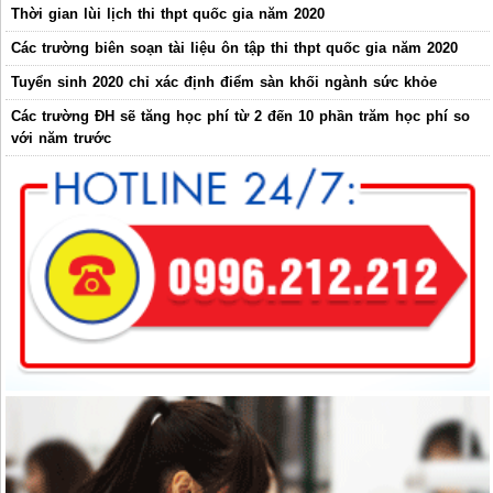
Thời gian lùi lịch thi thpt quốc gia năm 2020
Các trường biên soạn tài liệu ôn tập thi thpt quốc gia năm 2020
Tuyển sinh 2020 chỉ xác định điểm sàn khối ngành sức khỏe
Các trường ĐH sẽ tăng học phí từ 2 đến 10 phần trăm học phí so
với năm trước