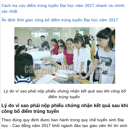
Cách tra cứu điểm trúng tuyển Đại học năm 2017 nhanh và chính
xác nhất
Ấn định thời gian công bố điểm trúng tuyển Đại học năm 2017
Lý do vì sao phải nộp phiếu chứng nhận kết quả sau khi công bố
điểm trúng tuyển
Lý do vì sao phải nộp phiếu chứng nhận kết quả sau khi
công bố điểm trúng tuyển
Theo đúng quy định được ban hành trong quy chế tuyển sinh Đại
học - Cao đẳng năm 2017 khối ngành đào tạo giáo viên thì thí sinh