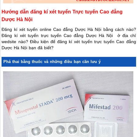
Hướng dẫn đăng kí xét tuyển Trực tuyến Cao đẳng
Dược Hà Nội
Đăng kí xét tuyển online Cao đẳng Dược Hà Nội bằng cách nào?
Đăng kí xét tuyển trực tuyến Cao đẳng Dược Hà Nội ở địa chỉ
wedsite nào? Điều kiện để đăng kí xét tuyển trực tuyến Cao đẳng
Dược Hà Nội bạn đã biết?
Phá thai bằng thuốc và những điều bạn cần lưu ý