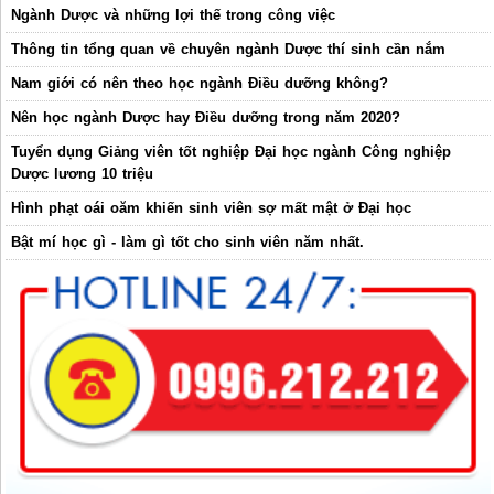
Ngành Dược và những lợi thế trong công việc
Thông tin tổng quan về chuyên ngành Dược thí sinh cần nắm
Nam giới có nên theo học ngành Điều dưỡng không?
Nên học ngành Dược hay Điều dưỡng trong năm 2020?
Tuyển dụng Giảng viên tốt nghiệp Đại học ngành Công nghiệp
Dược lương 10 triệu
Hình phạt oái oăm khiến sinh viên sợ mất mật ở Đại học
Bật mí học gì - làm gì tốt cho sinh viên năm nhất.