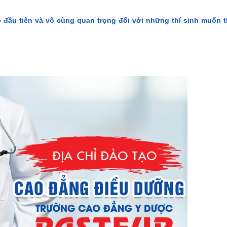
 đầu tiên và vô cùng quan trọng đối với những thí sinh muốn 