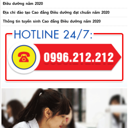
Điều dưỡng năm 2020
Địa chỉ đào tạo Cao đẳng Điều dưỡng đạt chuẩn năm 2020
Thông tin tuyển sinh Cao đẳng Điều dưỡng năm 2020