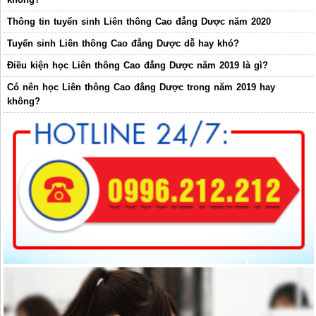
Thông tin tuyển sinh Liên thông Cao đẳng Dược năm 2020
Tuyển sinh Liên thông Cao đẳng Dược dễ hay khó?
Điều kiện học Liên thông Cao đẳng Dược năm 2019 là gì?
Có nên học Liên thông Cao đẳng Dược trong năm 2019 hay
không?