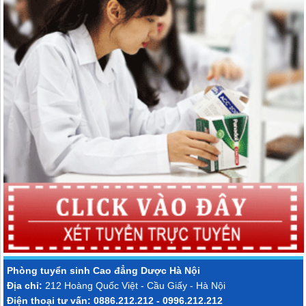
Phòng tuyển sinh
Cao đẳng Dược Hà Nội
Địa chỉ:
212 Hoàng Quốc Việt - Cầu Giấy - Hà Nội
Điện thoại tư vấn: 0886.212.212 - 0996.212.212