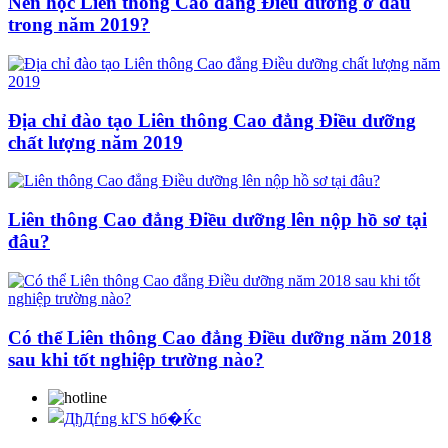
Nên học Liên thông Cao đẳng Điều dưỡng ở đâu
trong năm 2019?
Địa chỉ đào tạo Liên thông Cao đẳng Điều dưỡng
chất lượng năm 2019
Liên thông Cao đẳng Điều dưỡng lên nộp hồ sơ tại
đâu?
Có thể Liên thông Cao đẳng Điều dưỡng năm 2018
sau khi tốt nghiệp trường nào?