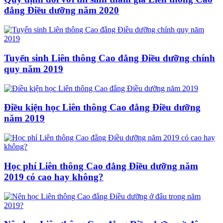
đẳng Điều dưỡng năm 2020
Tuyển sinh Liên thông Cao đẳng Điều dưỡng chính
quy năm 2019
Điều kiện học Liên thông Cao đẳng Điều dưỡng
năm 2019
Học phí Liên thông Cao đẳng Điều dưỡng năm
2019 có cao hay không?